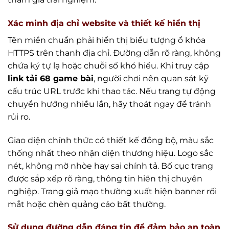
Xác minh địa chỉ website và thiết kế hiển thị
Tên miền chuẩn phải hiển thị biểu tượng ổ khóa
HTTPS trên thanh địa chỉ. Đường dẫn rõ ràng, không
chứa ký tự lạ hoặc chuỗi số khó hiểu. Khi truy cập
link tải 68 game bài
, người chơi nên quan sát kỹ
cấu trúc URL trước khi thao tác. Nếu trang tự động
chuyển hướng nhiều lần, hãy thoát ngay để tránh
rủi ro.
Giao diện chính thức có thiết kế đồng bộ, màu sắc
thống nhất theo nhận diện thương hiệu. Logo sắc
nét, không mờ nhòe hay sai chính tả. Bố cục trang
được sắp xếp rõ ràng, thông tin hiển thị chuyên
nghiệp. Trang giả mạo thường xuất hiện banner rối
mắt hoặc chèn quảng cáo bất thường.
Sử dụng đường dẫn đáng tin để đảm bảo an toàn