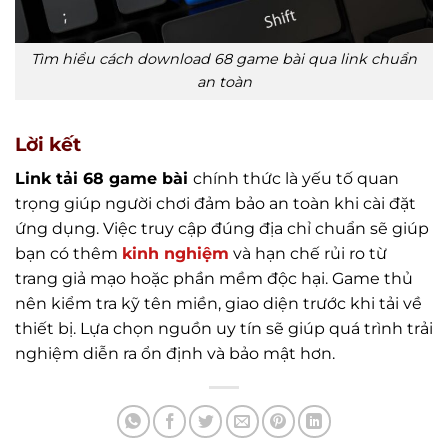
Tìm hiểu cách download 68 game bài qua link chuẩn
an toàn
Lời kết
Link tải 68 game bài
chính thức là yếu tố quan
trọng giúp người chơi đảm bảo an toàn khi cài đặt
ứng dụng. Việc truy cập đúng địa chỉ chuẩn sẽ giúp
bạn có thêm
kinh nghiệm
và hạn chế rủi ro từ
trang giả mạo hoặc phần mềm độc hại. Game thủ
nên kiểm tra kỹ tên miền, giao diện trước khi tải về
thiết bị. Lựa chọn nguồn uy tín sẽ giúp quá trình trải
nghiệm diễn ra ổn định và bảo mật hơn
.