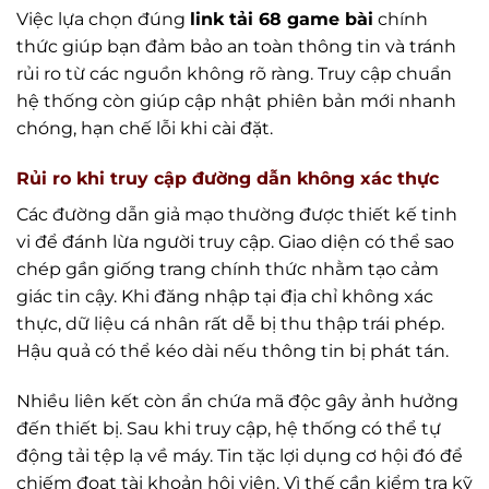
Việc lựa chọn đúng
link tải 68 game bài
chính
thức giúp bạn đảm bảo an toàn thông tin và tránh
rủi ro từ các nguồn không rõ ràng. Truy cập chuẩn
hệ thống còn giúp cập nhật phiên bản mới nhanh
chóng, hạn chế lỗi khi cài đặt.
Rủi ro khi truy cập đường dẫn không xác thực
Các đường dẫn giả mạo thường được thiết kế tinh
vi để đánh lừa người truy cập. Giao diện có thể sao
chép gần giống trang chính thức nhằm tạo cảm
giác tin cậy. Khi đăng nhập tại địa chỉ không xác
thực, dữ liệu cá nhân rất dễ bị thu thập trái phép.
Hậu quả có thể kéo dài nếu thông tin bị phát tán.
Nhiều liên kết còn ẩn chứa mã độc gây ảnh hưởng
đến thiết bị. Sau khi truy cập, hệ thống có thể tự
động tải tệp lạ về máy. Tin tặc lợi dụng cơ hội đó để
chiếm đoạt tài khoản hội viên. Vì thế cần kiểm tra kỹ