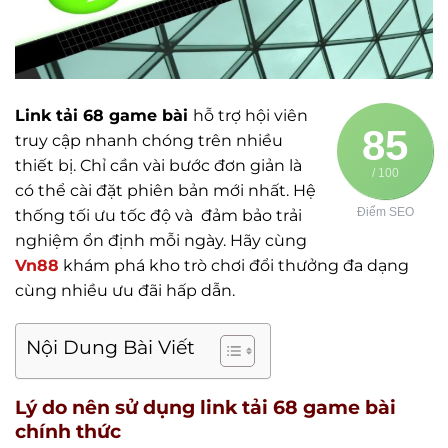
Link tải 68 game bài
hỗ trợ hội viên
85
truy cập nhanh chóng trên nhiều
thiết bị. Chỉ cần vài bước đơn giản là
/ 100
có thể cài đặt phiên bản mới nhất. Hệ
Điểm SEO
thống tối ưu tốc độ và đảm bảo trải
nghiệm ổn định mỗi ngày. Hãy cùng
Vn88
khám phá kho trò chơi đổi thưởng đa dạng
cùng nhiều ưu đãi hấp dẫn.
Nội Dung Bài Viết
Lý do nên sử dụng link tải 68 game bài
chính thức