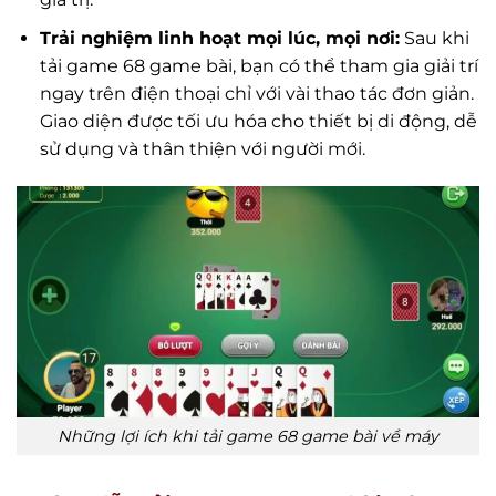
Trải nghiệm linh hoạt mọi lúc, mọi nơi:
Sau khi
tải game 68 game bài, bạn có thể tham gia giải trí
ngay trên điện thoại chỉ với vài thao tác đơn giản.
Giao diện được tối ưu hóa cho thiết bị di động, dễ
sử dụng và thân thiện với người mới.
Những lợi ích khi tải game 68 game bài về máy