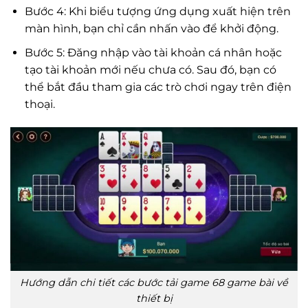
Bước 4: Khi biểu tượng ứng dụng xuất hiện trên
màn hình, bạn chỉ cần nhấn vào để khởi động.
Bước 5: Đăng nhập vào tài khoản cá nhân hoặc
tạo tài khoản mới nếu chưa có. Sau đó, bạn có
thể bắt đầu tham gia các trò chơi ngay trên điện
thoại.
Hướng dẫn chi tiết các bước tải game 68 game bài về
thiết bị