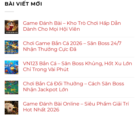
BÀI VIẾT MỚI
Game Đánh Bài – Kho Trò Chơi Hấp Dẫn
Dành Cho Mọi Hội Viên
Chơi Game Bắn Cá 2026 – Săn Boss 24/7
Nhận Thưởng Cực Đã
VN123 Bắn Cá – Săn Boss Khủng, Hốt Xu Lớn
Chỉ Trong Vài Phút
Chơi Bắn Cá Đổi Thưởng – Cách Săn Boss
Nhận Jackpot Lớn
Game Đánh Bài Online – Siêu Phẩm Giải Trí
Hot Nhất 2026