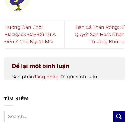
Hướng Dẫn Chơi
Bắn Cá Thần Rồng: Bí
Blackjack Đầy Đủ Từ A
Quyết Săn Boss Nhận
Đến Z Cho Người Mới
Thưởng Khủng
Để lại một bình luận
Bạn phải
đăng nhập
để gửi bình luận.
TÌM KIẾM