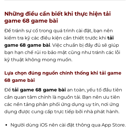
Những điều cần biết khi thực hiện tải
game 68 game bài
Để tránh sự cố trong quá trình cài đặt, bạn nên
kiểm tra kỹ các điều kiện cần thiết trước khi
tải
game 68 game bài
. Việc chuẩn bị đầy đủ sẽ giúp
bạn hạn chế rủi ro bảo mật cũng như tránh các lỗi
kỹ thuật không mong muốn.
Lựa chọn đúng nguồn chính thống khi tải game
68 game bài
Để
tải game 68 game bài
an toàn, yếu tố đầu tiên
cần quan tâm chính là nguồn tải. Bạn nên ưu tiên
các nền tảng phân phối ứng dụng uy tín, nơi ứng
dụng được cung cấp trực tiếp bởi nhà phát hành.
Người dùng iOS nên cài đặt thông qua App Store.