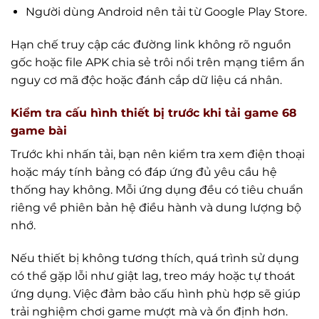
Người dùng Android nên tải từ Google Play Store.
Hạn chế truy cập các đường link không rõ nguồn
gốc hoặc file APK chia sẻ trôi nổi trên mạng tiềm ẩn
nguy cơ mã độc hoặc đánh cắp dữ liệu cá nhân.
Kiểm tra cấu hình thiết bị trước khi tải game 68
game bài
Trước khi nhấn tải, bạn nên kiểm tra xem điện thoại
hoặc máy tính bảng có đáp ứng đủ yêu cầu hệ
thống hay không. Mỗi ứng dụng đều có tiêu chuẩn
riêng về phiên bản hệ điều hành và dung lượng bộ
nhớ.
Nếu thiết bị không tương thích, quá trình sử dụng
có thể gặp lỗi như giật lag, treo máy hoặc tự thoát
ứng dụng. Việc đảm bảo cấu hình phù hợp sẽ giúp
trải nghiệm chơi game mượt mà và ổn định hơn.