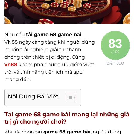
Nhu cầu
tải game 68 game bài
83
VN88 ngày càng tăng khi người dùng
muốn trải nghiệm giải trí nhanh
/ 100
chóng trên thiết bị di động. Cùng
Điểm SEO
vn88
khám phá những ưu điểm vượt
trội và tính năng tiện ích mà app
mang đến.
Nội Dung Bài Viết
Tải game 68 game bài mang lại những giá
trị gì cho người chơi?
Khi lựa chọn
tải game 68 game bài
, người dùng